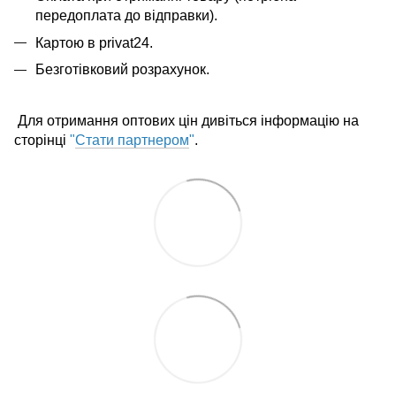
передоплата до відправки).
Картою в privat24.
Безготівковий розрахунок.
Для отримання оптових цін дивіться інформацію на
сторінці
"
Стати партнером
"
.