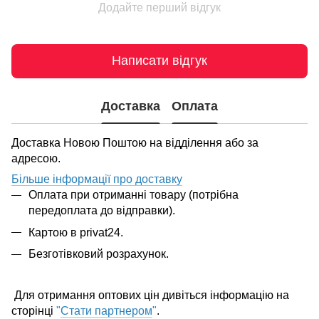
Додайте перший відгук
Написати відгук
Доставка
Оплата
Доставка Новою Поштою на відділення або за
адресою.
Більше інформації про доставку
Оплата при отриманні товару (потрібна
передоплата до відправки).
Картою в privat24.
Безготівковий розрахунок.
Для отримання оптових цін дивіться інформацію на
сторінці
"
Стати партнером
"
.