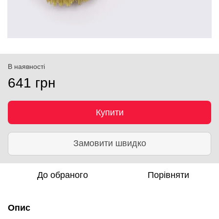
В наявності
641 грн
Купити
Замовити швидко
До обраного
Порівняти
Опис