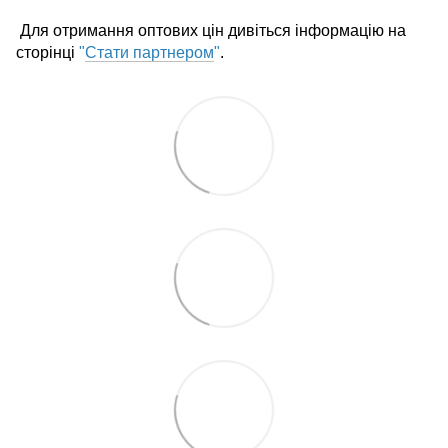
Для отримання оптових цін дивіться інформацію на
сторінці
"
Стати партнером
"
.