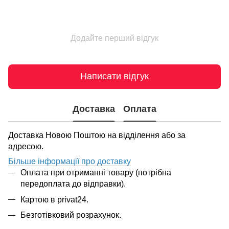
Додайте перший відгук
Написати відгук
Доставка
Оплата
Доставка Новою Поштою на відділення або за
адресою.
Більше інформації про доставку
Оплата при отриманні товару (потрібна
передоплата до відправки).
Картою в privat24.
Безготівковий розрахунок.