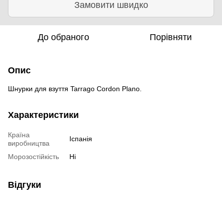
Замовити швидко
До обраного
Порівняти
Опис
Шнурки для взуття Tarrago Cordon Plano.
Характеристики
Країна
Іспанія
виробництва
Морозостійкість
Ні
Відгуки