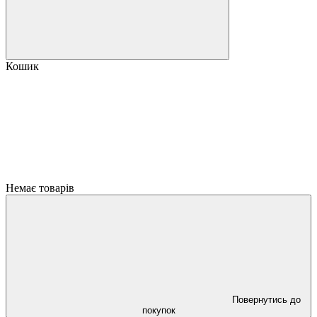
Кошик
Немає товарів
Повернутись до
покупок