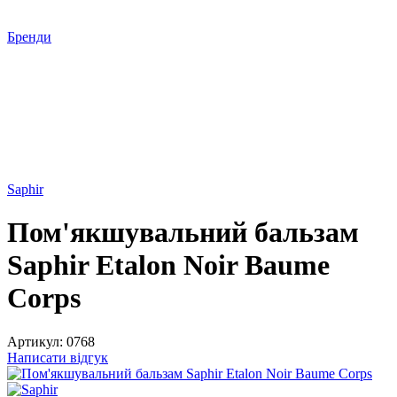
Бренди
Saphir
Пом'якшувальний бальзам
Saphir Etalon Noir Baume
Corps
Артикул:
0768
Написати відгук