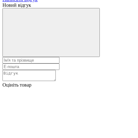
Новий відгук
Оцініть товар