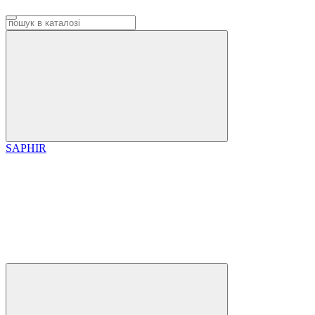
SAPHIR