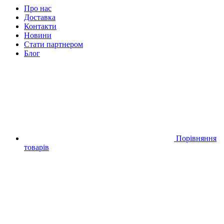
Про нас
Доставка
Контакти
Новини
Стати партнером
Блог
Порівняння
товарів