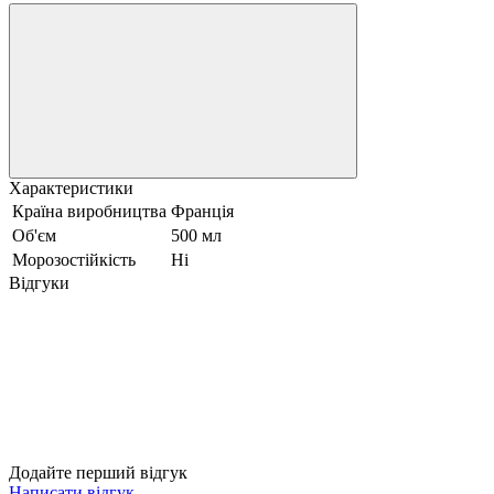
Характеристики
Країна виробництва
Франція
Об'єм
500 мл
Морозостійкість
Ні
Відгуки
Додайте перший відгук
Написати відгук