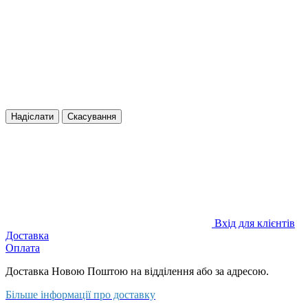
Надіслати
Скасування
Вхід для клієнтів
Доставка
Оплата
Доставка Новою Поштою на відділення або за адресою.
Більше інформації про доставку