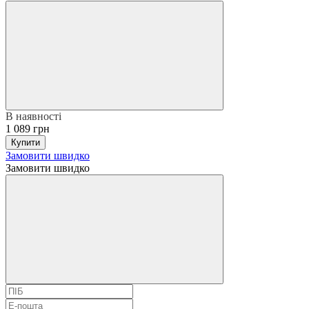
В наявності
1 089 грн
Купити
Замовити швидко
Замовити швидко