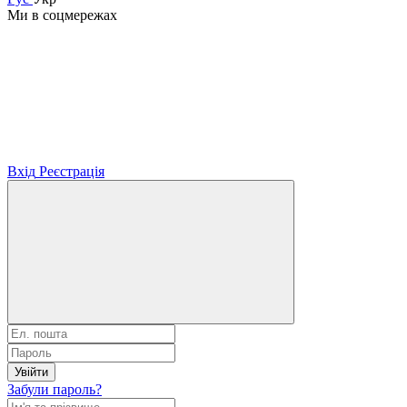
Ми в соцмережах
Вхід
Реєстрація
Увійти
Забули пароль?