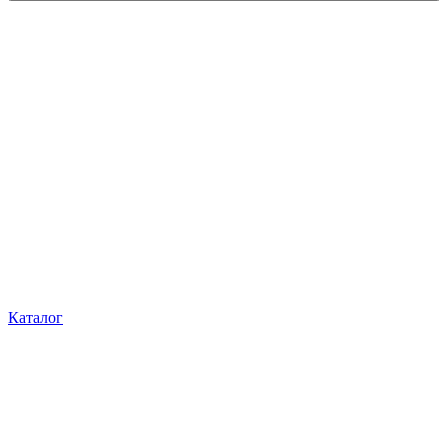
Каталог