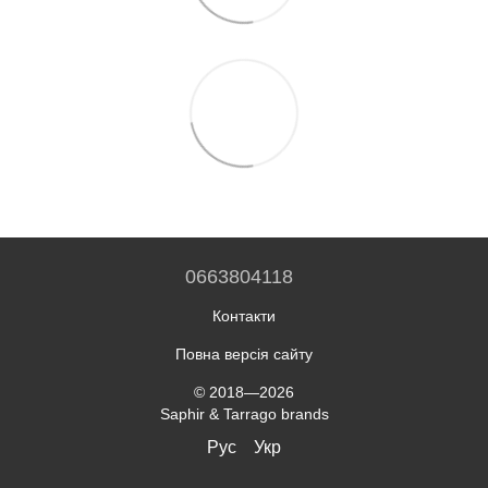
0663804118
Контакти
Повна версія сайту
© 2018—2026
Saphir & Tarrago brands
Рус
Укр