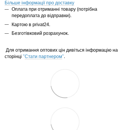
Більше інформації про доставку
Оплата при отриманні товару (потрібна
передоплата до відправки).
Картою в privat24.
Безготівковий розрахунок.
Для отримання оптових цін дивіться інформацію на
сторінці
"
Стати партнером
"
.