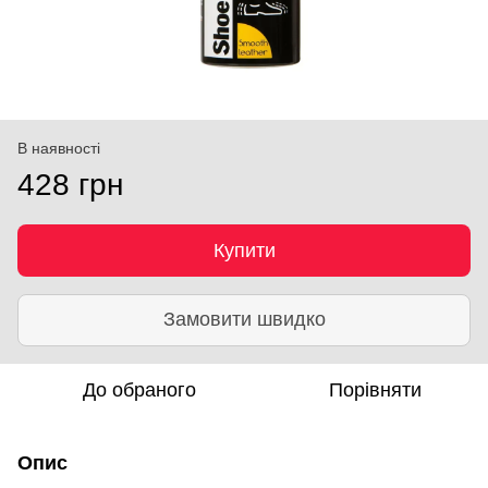
В наявності
428 грн
Купити
Замовити швидко
До обраного
Порівняти
Опис