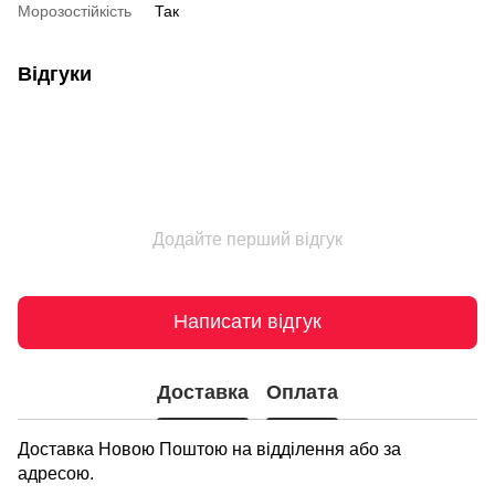
Морозостійкість
Так
Відгуки
Додайте перший відгук
Написати відгук
Доставка
Оплата
Доставка Новою Поштою на відділення або за
адресою.