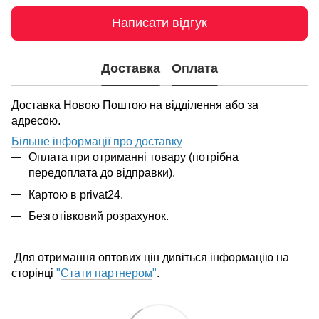
Написати відгук
Доставка
Оплата
Доставка Новою Поштою на відділення або за
адресою.
Більше інформації про доставку
Оплата при отриманні товару (потрібна
передоплата до відправки).
Картою в privat24.
Безготівковий розрахунок.
Для отримання оптових цін дивіться інформацію на
сторінці
"
Стати партнером
"
.