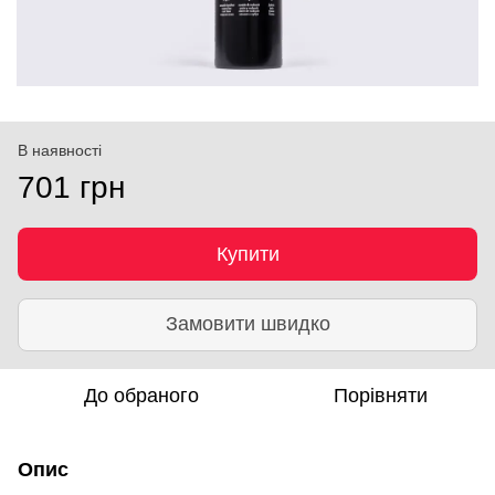
В наявності
701 грн
Купити
Замовити швидко
До обраного
Порівняти
Опис